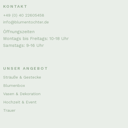
KONTAKT
+49 (0) 40 22605458
info@blumentochter.de
Öffnungszeiten
Montags bis Freitags: 10-18 Uhr
Samstags: 9-16 Uhr
UNSER ANGEBOT
Sträuße & Gestecke
Blumenbox
Vasen & Dekoration
Hochzeit & Event
Trauer