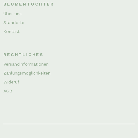
BLUMENTOCHTER
Über uns
Standorte
Kontakt
RECHTLICHES
Versandinformationen
Zahlungsmöglichkeiten
Wideruf
AGB