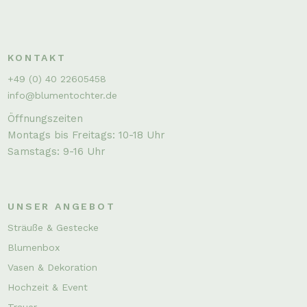
KONTAKT
+49 (0) 40 22605458
info@blumentochter.de
Öffnungszeiten
Montags bis Freitags: 10-18 Uhr
Samstags: 9-16 Uhr
UNSER ANGEBOT
Sträuße & Gestecke
Blumenbox
Vasen & Dekoration
Hochzeit & Event
Trauer