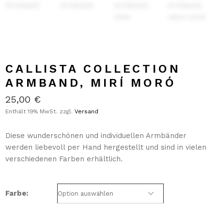
CALLISTA COLLECTION
ARMBAND, MIRÍ MORÓ
25,00
€
Enthält 19% MwSt.
zzgl.
Versand
Diese wunderschönen und individuellen Armbänder
werden liebevoll per Hand hergestellt und sind in vielen
verschiedenen Farben erhältlich.
Farbe