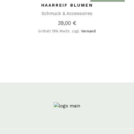
HAARREIF BLUMEN
Schmuck & Accessoires
39,00
€
Enthält 19% MwSt.
zzgl.
Versand