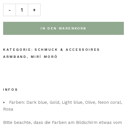
-
+
IN DEN WARENKORB
SCHMUCK & ACCESSOIRES
ARMBAND
,
MIRÍ MORÓ
INFOS
Farben: Dark blue, Gold, Light blue, Olive, Neon coral,
Rosa
Bitte beachte, dass die Farben am Bildschirm etwas vom