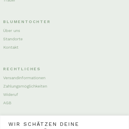
BLUMENTOCHTER
Über uns
Standorte
Kontakt
RECHTLICHES
Versandinformationen
Zahlungsmöglichkeiten
Wideruf
AGB
WIR SCHÄTZEN DEINE