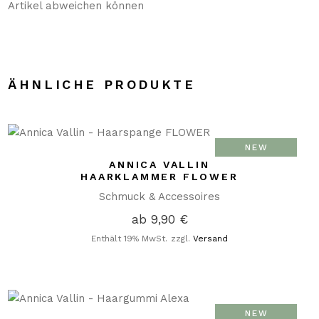
Artikel abweichen können
ÄHNLICHE PRODUKTE
NEW
ANNICA VALLIN
HAARKLAMMER FLOWER
Schmuck & Accessoires
ab
9,90
€
Enthält 19% MwSt.
zzgl.
Versand
NEW