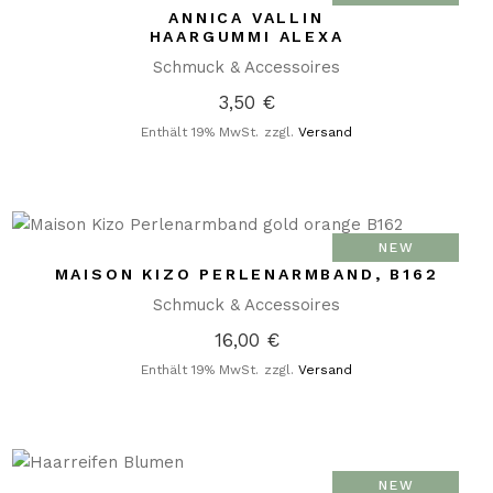
ANNICA VALLIN
HAARGUMMI ALEXA
Schmuck & Accessoires
3,50
€
Enthält 19% MwSt.
zzgl.
Versand
NEW
MAISON KIZO PERLENARMBAND, B162
Schmuck & Accessoires
16,00
€
Enthält 19% MwSt.
zzgl.
Versand
NEW