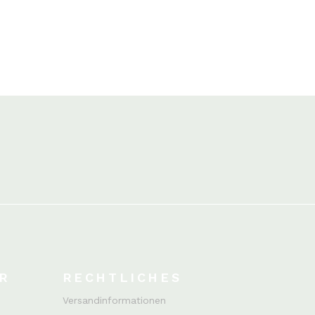
R
RECHTLICHES
Versandinformationen