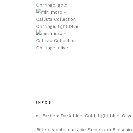
INFOS
Farben: Dark blue, Gold, Light blue, Oliv
Bitte beachte, dass die Farben am Bildschi