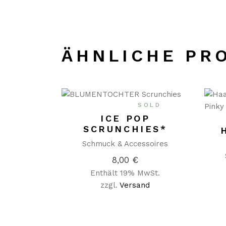
ÄHNLICHE PR
SOLD
ICE POP
SCRUNCHIES*
Schmuck & Accessoires
8,00
€
Enthält 19% MwSt.
zzgl.
Versand