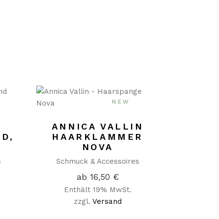
NEW
ANNICA VALLIN
D,
HAARKLAMMER
NOVA
s
Schmuck & Accessoires
ab
16,50
€
Enthält 19% MwSt.
zzgl.
Versand