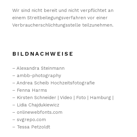
Wir sind nicht bereit und nicht verpflichtet an
einem Streitbeilegungsverfahren vor einer
Verbraucherschlichtungsstelle teilzunehmen.
BILDNACHWEISE
– Alexandra Steinmann
– ambb-photography
– Andrea Scheib Hochzeitsfotografie
– Fenna Harms
– Kirsten Schneider | Video | Foto | Hamburg |
– Lidia Chajdukiewicz
– onlinewebfonts.com
– svgrepo.com
– Tessa Petzoldt