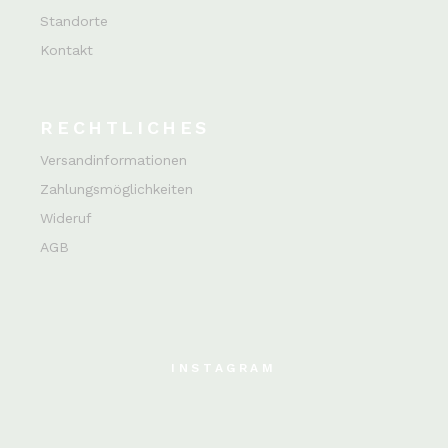
Standorte
Kontakt
RECHTLICHES
Versandinformationen
Zahlungsmöglichkeiten
Wideruf
AGB
INSTAGRAM