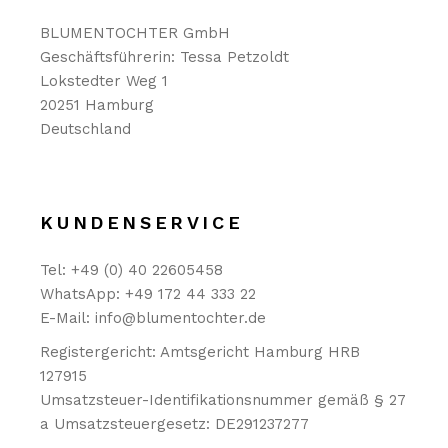
BLUMENTOCHTER GmbH
Geschäftsführerin: Tessa Petzoldt
Lokstedter Weg 1
20251 Hamburg
Deutschland
KUNDENSERVICE
Tel: +49 (0) 40 22605458
WhatsApp: +49 172 44 333 22
E-Mail: info@blumentochter.de
Registergericht: Amtsgericht Hamburg HRB
127915
Umsatzsteuer-Identifikationsnummer gemäß § 27
a Umsatzsteuergesetz: DE291237277