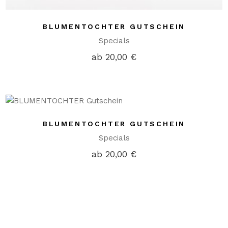
BLUMENTOCHTER GUTSCHEIN
Specials
ab
20,00
€
BLUMENTOCHTER GUTSCHEIN
Specials
ab
20,00
€