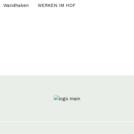
Wandhaken
WERKEN IM HOF