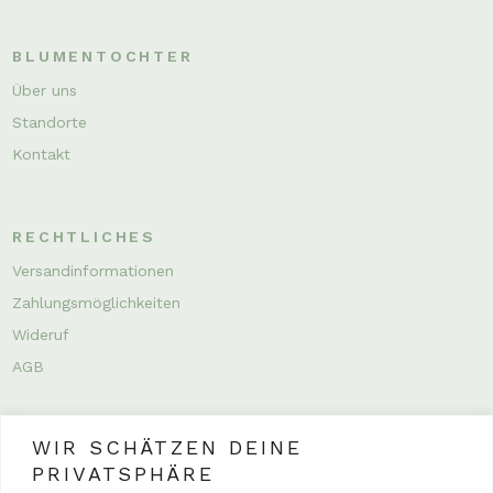
BLUMENTOCHTER
Über uns
Standorte
Kontakt
RECHTLICHES
Versandinformationen
Zahlungsmöglichkeiten
Wideruf
AGB
WIR SCHÄTZEN DEINE
PRIVATSPHÄRE