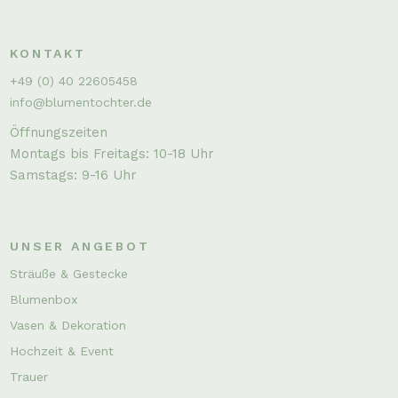
KONTAKT
+49 (0) 40 22605458
info@blumentochter.de
Öffnungszeiten
Montags bis Freitags: 10-18 Uhr
Samstags: 9-16 Uhr
UNSER ANGEBOT
Sträuße & Gestecke
Blumenbox
Vasen & Dekoration
Hochzeit & Event
Trauer