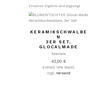
Einzelnes Ergebnis wird angezeigt
KERAMIKSCHWALBE
N
3ER SET,
GLOCALMADE
Specials
42,00
€
Enthält 19% MwSt.
zzgl.
Versand