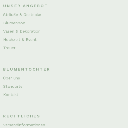
UNSER ANGEBOT
Sträuße & Gestecke
Blumenbox
Vasen & Dekoration
Hochzeit & Event
Trauer
BLUMENTOCHTER
Über uns
Standorte
Kontakt
RECHTLICHES
Versandinformationen