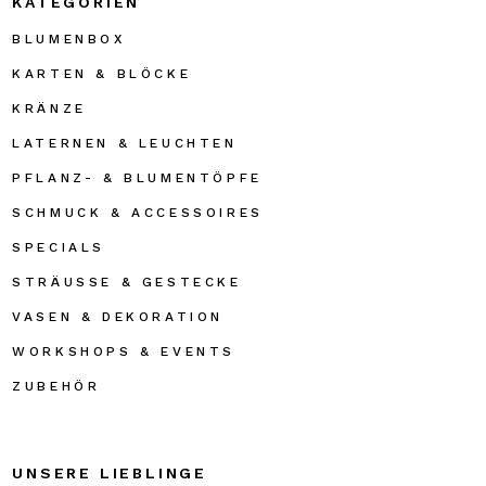
KATEGORIEN
BLUMENBOX
KARTEN & BLÖCKE
KRÄNZE
LATERNEN & LEUCHTEN
PFLANZ- & BLUMENTÖPFE
SCHMUCK & ACCESSOIRES
SPECIALS
STRÄUSSE & GESTECKE
VASEN & DEKORATION
WORKSHOPS & EVENTS
ZUBEHÖR
UNSERE LIEBLINGE