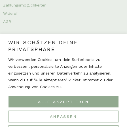
Zahlungsmöglichkeiten
Wideruf
AGB
WIR SCHÄTZEN DEINE
PRIVATSPHÄRE
Wir verwenden Cookies, um dein Surferlebnis zu
verbessern, personalisierte Anzeigen oder Inhalte
INSTAGRAM
einzusetzen und unseren Datenverkehr zu analysieren.
Wenn du auf “Alle akzeptieren” klickst, stimmst du der
Anwendung von Cookies zu.
ALLE AKZEPTIEREN
Impressum
Datenschutz
ANPASSEN