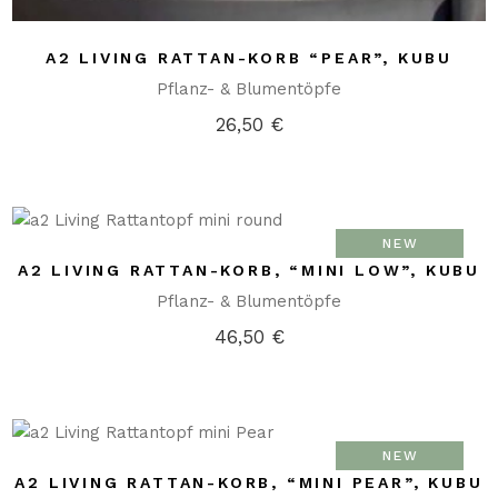
A2 LIVING RATTAN-KORB “PEAR”, KUBU
Pflanz- & Blumentöpfe
26,50
€
NEW
A2 LIVING RATTAN-KORB, “MINI LOW”, KUBU
Pflanz- & Blumentöpfe
46,50
€
NEW
A2 LIVING RATTAN-KORB, “MINI PEAR”, KUBU