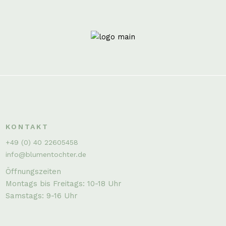
KONTAKT
+49 (0) 40 22605458
info@blumentochter.de
Öffnungszeiten
Montags bis Freitags: 10-18 Uhr
Samstags: 9-16 Uhr