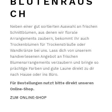
BLÜTENRAUS
CH
Neben einer gut sortierten Auswahl an frischen
Schnittblumen, aus denen wir florale
Arrangements zaubern, bekommt Ihr auch
Trockenblumen für Trockensträuße oder
Wandkränze bei uns. Lass dich von unserem
handverlesenen Angebot an frischen
Blumenarrangements verzaubern und bringe so
prächtige Farben und gute Laune direkt zu dir
nach Hause oder ins Büro.
Für Bestellungen nutzt bitte direkt unseren
Online-Shop.
ZUM ONLINE-SHOP