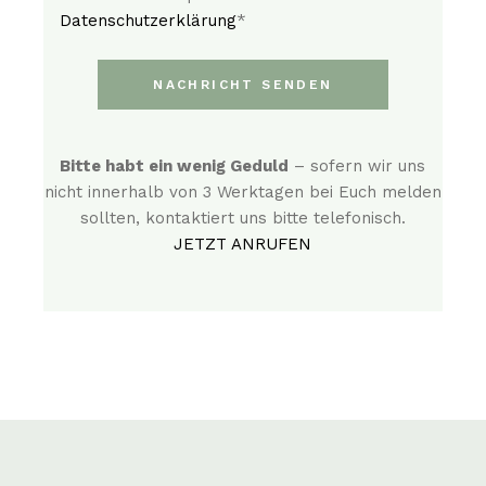
Datenschutzerklärung
*
NACHRICHT SENDEN
Bitte habt ein wenig Geduld
– sofern wir uns
nicht innerhalb von 3 Werktagen bei Euch melden
sollten, kontaktiert uns bitte telefonisch.
JETZT ANRUFEN