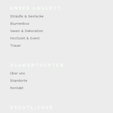
UNSER ANGEBOT
Sträuße & Gestecke
Blumenbox
Vasen & Dekoration
Hochzeit & Event
Trauer
BLUMENTOCHTER
Über uns
Standorte
Kontakt
RECHTLICHES