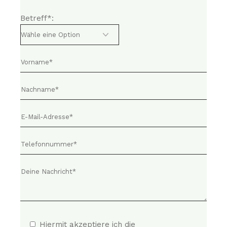
Betreff*:
Hiermit akzeptiere ich die