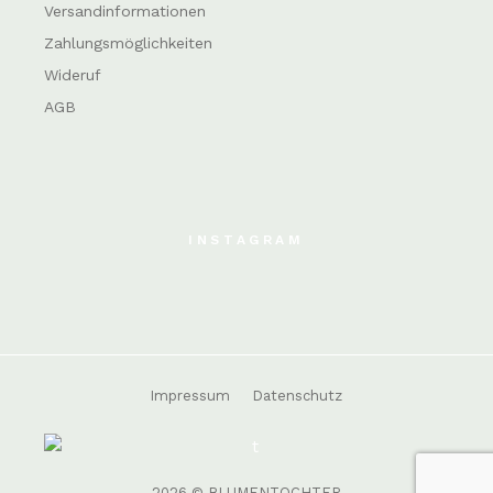
Versandinformationen
Zahlungsmöglichkeiten
Wideruf
AGB
INSTAGRAM
Impressum
Datenschutz
2026 © BLUMENTOCHTER