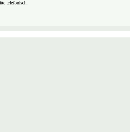
te telefonisch.