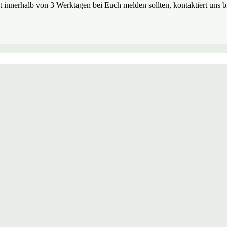
t innerhalb von 3 Werktagen bei Euch melden sollten, kontaktiert uns bit