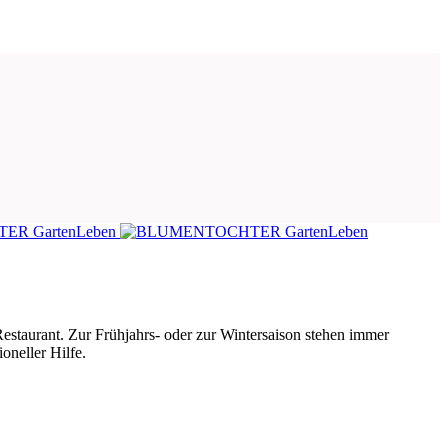
estaurant. Zur Frühjahrs- oder zur Wintersaison stehen immer
oneller Hilfe.