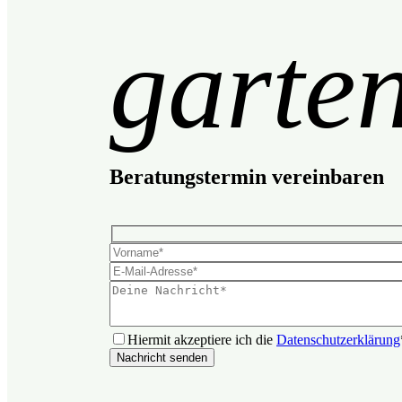
garte
Beratungstermin vereinbaren
Hiermit akzeptiere ich die
Datenschutzerklärung
Nachricht senden