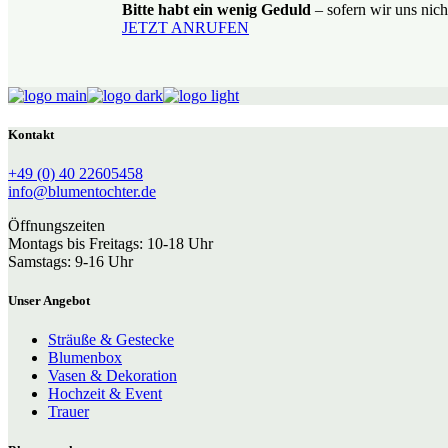
Bitte habt ein wenig Geduld
– sofern wir uns nich
JETZT ANRUFEN
Kontakt
+49 (0) 40 22605458
info@blumentochter.de
Öffnungszeiten
Montags bis Freitags: 10-18 Uhr
Samstags: 9-16 Uhr
Unser Angebot
Sträuße & Gestecke
Blumenbox
Vasen & Dekoration
Hochzeit & Event
Trauer