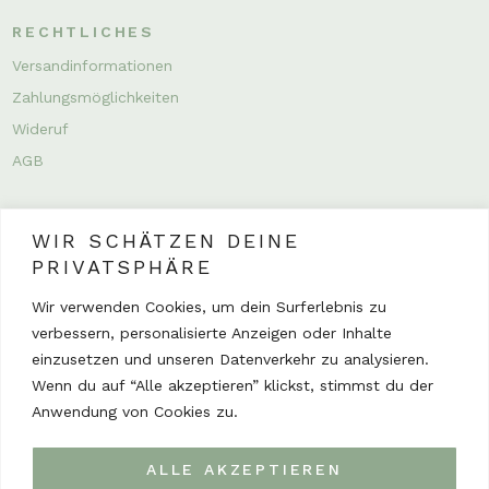
RECHTLICHES
Versandinformationen
Zahlungsmöglichkeiten
Wideruf
AGB
WIR SCHÄTZEN DEINE
PRIVATSPHÄRE
Wir verwenden Cookies, um dein Surferlebnis zu
verbessern, personalisierte Anzeigen oder Inhalte
INSTAGRAM
einzusetzen und unseren Datenverkehr zu analysieren.
Wenn du auf “Alle akzeptieren” klickst, stimmst du der
Anwendung von Cookies zu.
ALLE AKZEPTIEREN
Impressum
Datenschutz