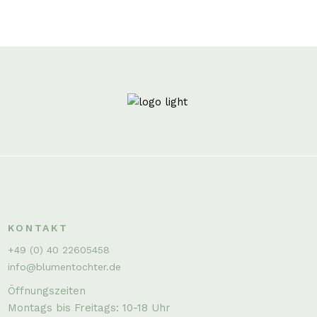
KONTAKT
+49 (0) 40 22605458
info@blumentochter.de
Öffnungszeiten
Montags bis Freitags: 10-18 Uhr