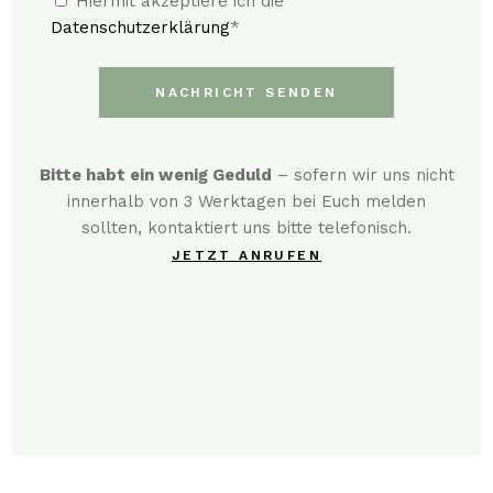
Hiermit akzeptiere ich die
Datenschutzerklärung
*
NACHRICHT SENDEN
Bitte habt ein wenig Geduld
– sofern wir uns nicht
innerhalb von 3 Werktagen bei Euch melden
sollten, kontaktiert uns bitte telefonisch.
JETZT ANRUFEN