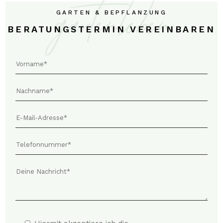
gartenleben
GARTEN & BEPFLANZUNG
BERATUNGSTERMIN VEREINBAREN