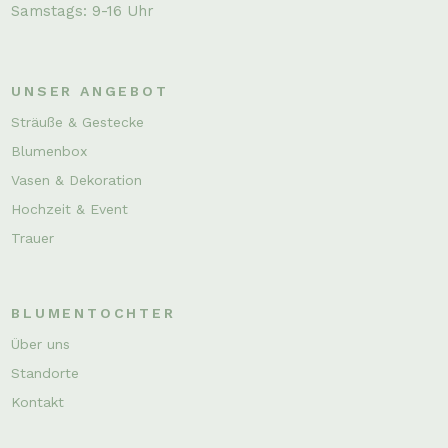
Samstags: 9-16 Uhr
UNSER ANGEBOT
Sträuße & Gestecke
Blumenbox
Vasen & Dekoration
Hochzeit & Event
Trauer
BLUMENTOCHTER
Über uns
Standorte
Kontakt