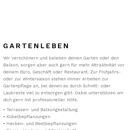
GARTENLEBEN
Wir verschönern und beleben deinen Garten oder den
Balkon, sorgen aber auch gern für mehr Attraktivität vor
deinem Büro, Geschäft oder Restaurant. Zur Frühjahrs-
oder zur Wintersaison stehen immer Arbeiten zur
Gartenpflege an, bei denen es durch Schnitt- oder
Laubreste viel zu entsorgen gibt. Dabei unterstützen wir
dich gern mit professioneller Hilfe.
• Terrassen- und Balkongestaltung
• Kübelbepflanzungen
• Hecken- und Beetbepflanzungen