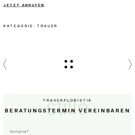
JETZT ANRUFEN
TRAUER
stille
TRAUERFLORISTIK
BERATUNGSTERMIN VEREINBAREN