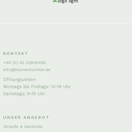
KONTAKT
+49 (0) 40 22605458
info@blumentochter.de
Öffnungszeiten
Montags bis Freitags: 10-18 Uhr
Samstags: 9-16 Uhr
UNSER ANGEBOT
Sträuße & Gestecke