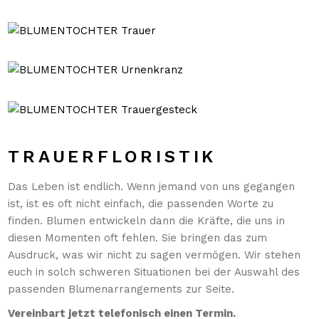
TRAUERFLORISTIK
Das Leben ist endlich. Wenn jemand von uns gegangen
ist, ist es oft nicht einfach, die passenden Worte zu
finden. Blumen entwickeln dann die Kräfte, die uns in
diesen Momenten oft fehlen. Sie bringen das zum
Ausdruck, was wir nicht zu sagen vermögen. Wir stehen
euch in solch schweren Situationen bei der Auswahl des
passenden Blumenarrangements zur Seite.
Vereinbart jetzt telefonisch einen Termin.