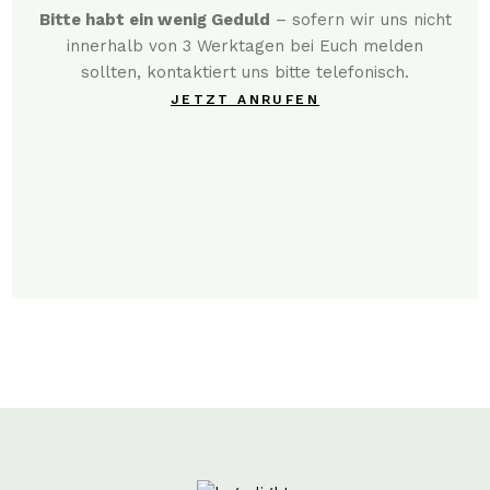
Bitte habt ein wenig Geduld
– sofern wir uns nicht
innerhalb von 3 Werktagen bei Euch melden
sollten, kontaktiert uns bitte telefonisch.
JETZT ANRUFEN