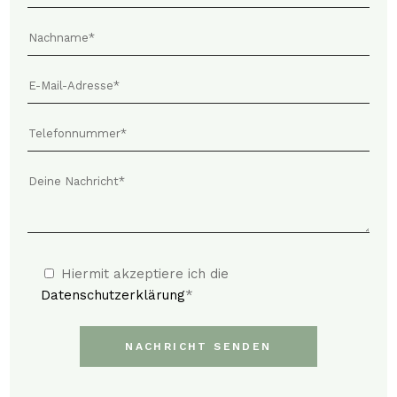
Hiermit akzeptiere ich die
Datenschutzerklärung
*
NACHRICHT SENDEN