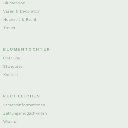
Blumenbox
Vasen & Dekoration
Hochzeit & Event
Trauer
BLUMENTOCHTER
Über uns
Standorte
Kontakt
RECHTLICHES
Versandinformationen
Zahlungsmöglichkeiten
Wideruf