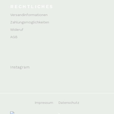
RECHTLICHES
Versandinformationen
Zahlungsmöglichkeiten
Wideruf
AGB
Instagram
Impressum
Datenschutz