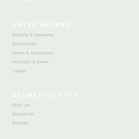
UNSER ANGEBOT
Sträuße & Gestecke
Blumenbox
Vasen & Dekoration
Hochzeit & Event
Trauer
BLUMENTOCHTER
Über uns
Standorte
Kontakt