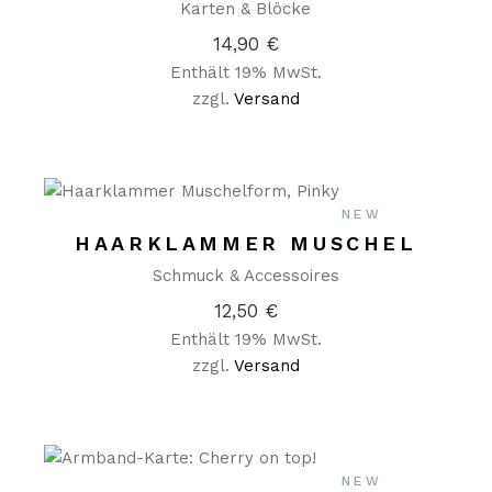
Karten & Blöcke
14,90
€
Enthält 19% MwSt.
zzgl.
Versand
NEW
HAARKLAMMER MUSCHEL
Schmuck & Accessoires
12,50
€
Enthält 19% MwSt.
zzgl.
Versand
NEW