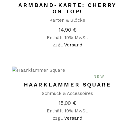
ARMBAND-KARTE: CHERRY
ON TOP!
Karten & Blöcke
14,90
€
Enthält 19% MwSt.
zzgl.
Versand
NEW
HAARKLAMMER SQUARE
Schmuck & Accessoires
15,00
€
Enthält 19% MwSt.
zzgl.
Versand