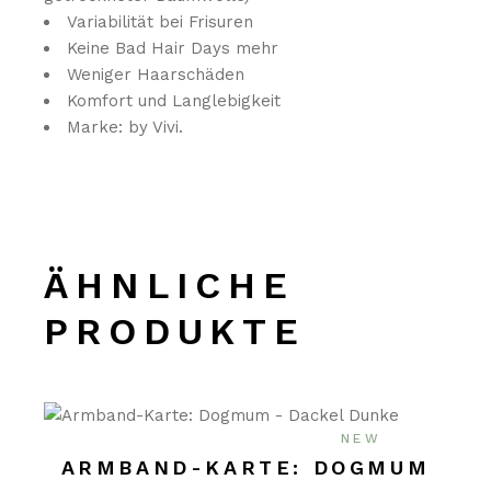
Variabilität bei Frisuren
Keine Bad Hair Days mehr
Weniger Haarschäden
Komfort und Langlebigkeit
Marke: by Vivi.
ÄHNLICHE
PRODUKTE
NEW
ARMBAND-KARTE: DOGMUM