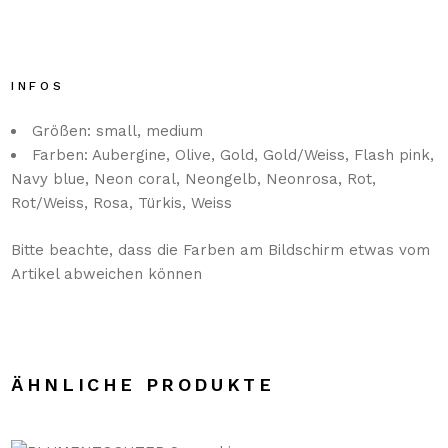
INFOS
Größen: small, medium
Farben: Aubergine, Olive, Gold, Gold/Weiss, Flash pink,
Navy blue, Neon coral, Neongelb, Neonrosa, Rot,
Rot/Weiss, Rosa, Türkis, Weiss
Bitte beachte, dass die Farben am Bildschirm etwas vom
Artikel abweichen können
ÄHNLICHE PRODUKTE