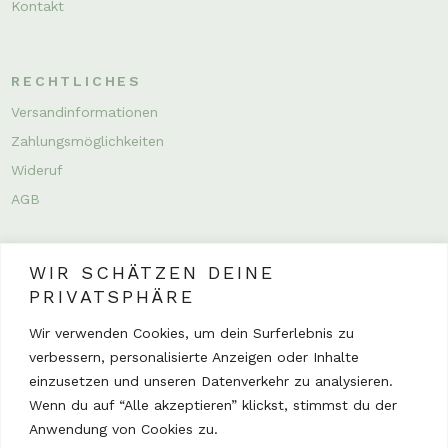
Kontakt
RECHTLICHES
Versandinformationen
Zahlungsmöglichkeiten
Wideruf
AGB
WIR SCHÄTZEN DEINE
PRIVATSPHÄRE
Wir verwenden Cookies, um dein Surferlebnis zu
verbessern, personalisierte Anzeigen oder Inhalte
INSTAGRAM
einzusetzen und unseren Datenverkehr zu analysieren.
Wenn du auf “Alle akzeptieren” klickst, stimmst du der
Anwendung von Cookies zu.