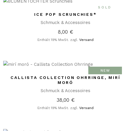
SOLD
ICE POP SCRUNCHIES*
Schmuck & Accessoires
8,00
€
Enthält 19% MwSt.
zzgl.
Versand
NEW
CALLISTA COLLECTION OHRRINGE, MIRÍ
MORÓ
Schmuck & Accessoires
38,00
€
Enthält 19% MwSt.
zzgl.
Versand