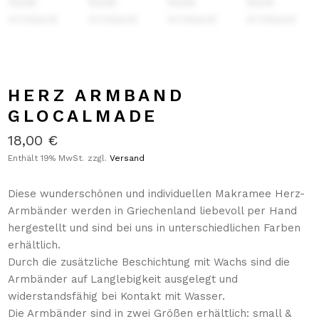
HERZ ARMBAND
GLOCALMADE
18,00
€
Enthält 19% MwSt.
zzgl.
Versand
Diese wunderschönen und individuellen Makramee Herz-
Armbänder werden in Griechenland liebevoll per Hand
hergestellt und sind bei uns in unterschiedlichen Farben
erhältlich.
Durch die zusätzliche Beschichtung mit Wachs sind die
Armbänder auf Langlebigkeit ausgelegt und
widerstandsfähig bei Kontakt mit Wasser.
Die Armbänder sind in zwei Größen erhältlich: small &