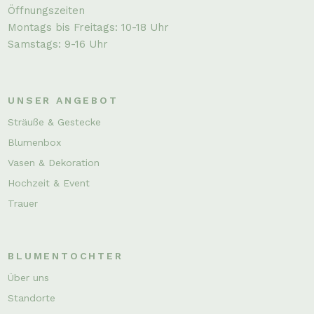
Öffnungszeiten
Montags bis Freitags: 10-18 Uhr
Samstags: 9-16 Uhr
UNSER ANGEBOT
Sträuße & Gestecke
Blumenbox
Vasen & Dekoration
Hochzeit & Event
Trauer
BLUMENTOCHTER
Über uns
Standorte