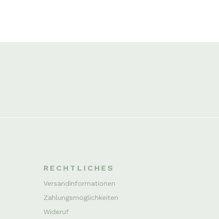
RECHTLICHES
Versandinformationen
Zahlungsmöglichkeiten
Wideruf