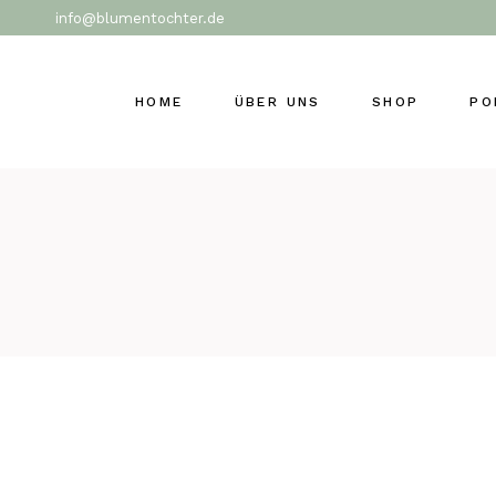
info@blumentochter.de
HOME
ÜBER UNS
SHOP
PO