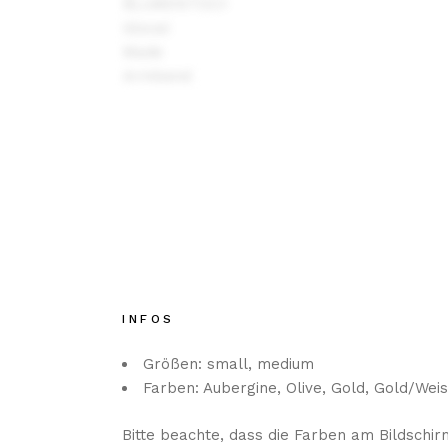
INFOS
Größen: small, medium
Farben: Aubergine, Olive, Gold, Gold/Wei
Bitte beachte, dass die Farben am Bildsch