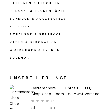
LATERNEN & LEUCHTEN
PFLANZ- & BLUMENTÖPFE
SCHMUCK & ACCESSOIRES
SPECIALS
STRÄUSSE & GESTECKE
VASEN & DEKORATION
WORKSHOPS & EVENTS
ZUBEHÖR
UNSERE LIEBLINGE
Gartenschere
Enthält
zzgl.
Chop Chop Bloom
19% MwSt.
Versand
ab
ab