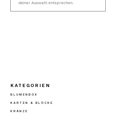
deiner Auswahl entsprechen.
KATEGORIEN
BLUMENBOX
KARTEN & BLÖCKE
KRÄNZE