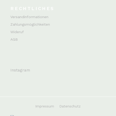
RECHTLICHES
Versandinformationen
Zahlungsmöglichkeiten
Wideruf
AGB
Instagram
Impressum
Datenschutz